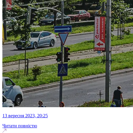
13 вересня 2023, 20:25
Читати повністю