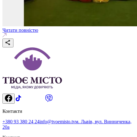
Читати повністю
Контакти
+380 93 380 24 24
info@tvoemisto.tv
м. Львів, вул. Винниченка,
20а