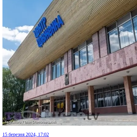
15 березня 2024, 17:02