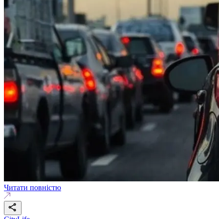
Читати повністю