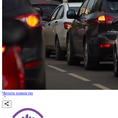
Читати повністю