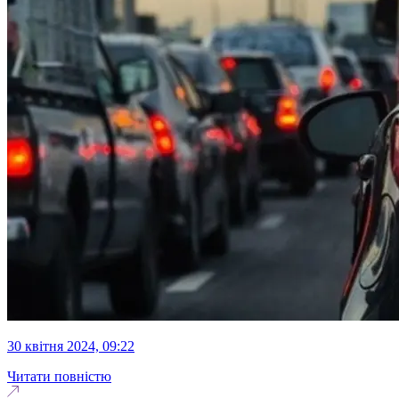
30 квітня 2024, 09:22
Читати повністю