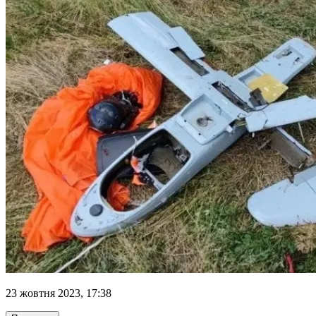
23 жовтня 2023, 17:38