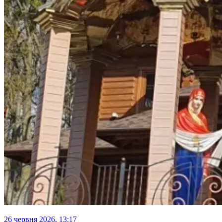
26 червня 2026, 13:17