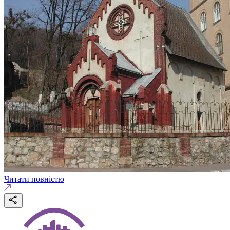
Читати повністю