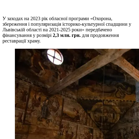
У заходах на 2023 рік обласної програми «Охорона,
збереження і популяризація історико-культурної спадщини у
Львівській області на 2021-2025 роки» передбачено
фінансування у розмірі
2,3 млн. грн.
для продовження
реставрації храму.