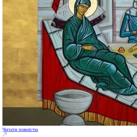
Читати повністю