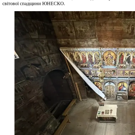
світової спадщини ЮНЕСКО.