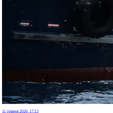
11 травня 2026, 17:13