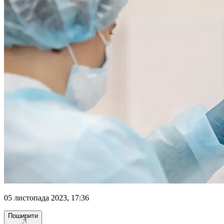
05 листопада 2023, 17:36
Поширити