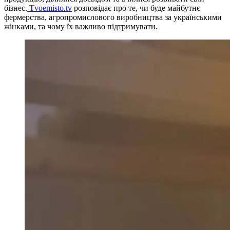
бізнес.
Tvoemisto.tv
розповідає про те, чи буде майбутнє
фермерства, агропромислового виробництва за українськими
жінками, та чому їх важливо підтримувати.