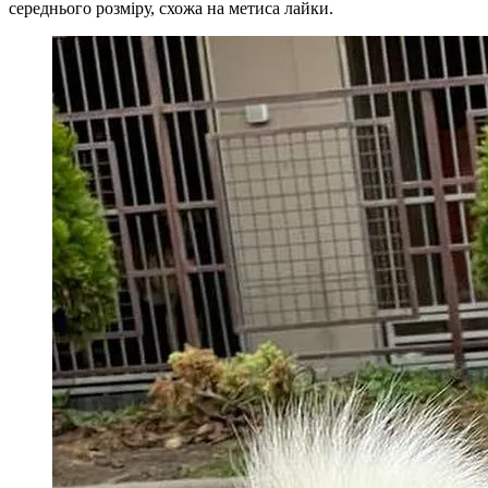
середнього розміру, схожа на метиса лайки.