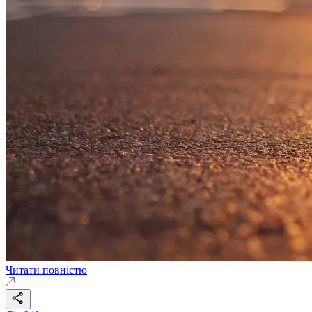
Читати повністю