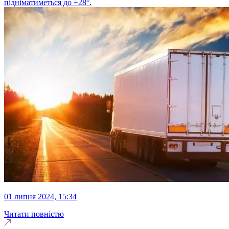
підніматиметься до +28°.
01 липня 2024, 15:34
Читати повністю