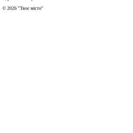
©
2026
"
Твоє місто
"