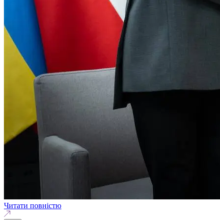
Читати повністю