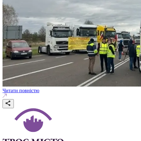
Читати повністю