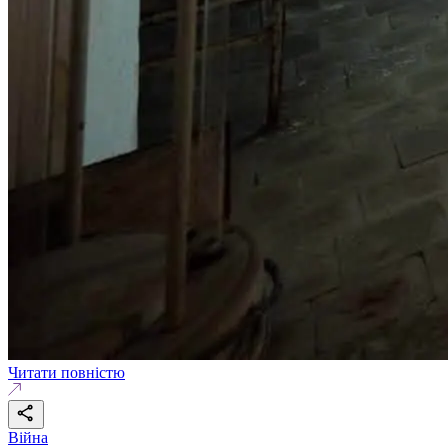
Читати повністю
Війна