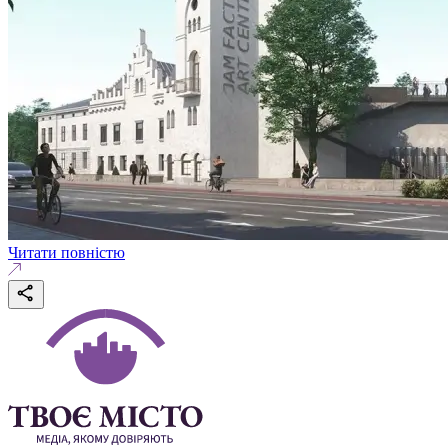
Читати повністю