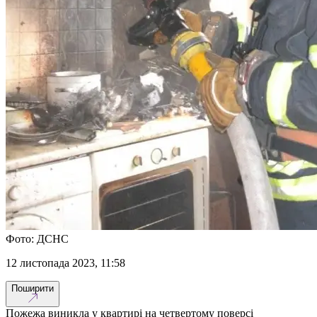
Фото: ДСНС
12 листопада 2023, 11:58
Поширити
Пожежа виникла у квартирі на четвертому поверсі