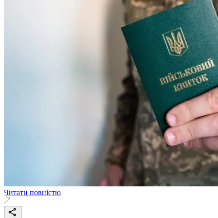
Читати повністю