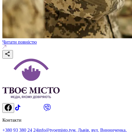
Читати повністю
Контакти
+380 93 380 24 24
info@tvoemisto.tv
м. Львів, вул. Винниченка,