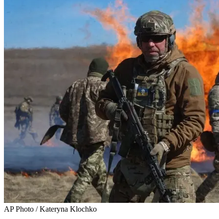
AP Photo / Kateryna Klochko