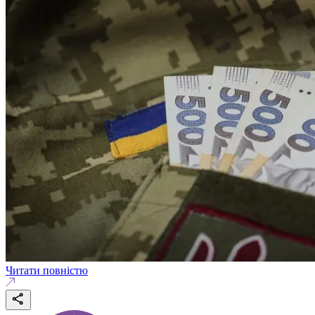
Читати повністю