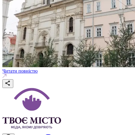
Читати повністю