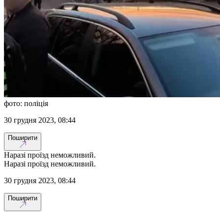
фото: поліція
30 грудня 2023, 08:44
Поширити
Наразі проїзд неможливий.
Наразі проїзд неможливий.
30 грудня 2023, 08:44
Поширити