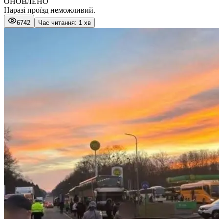
ОНОВЛЕНО
Наразі проїзд неможливий.
6742
Час читання: 1 хв