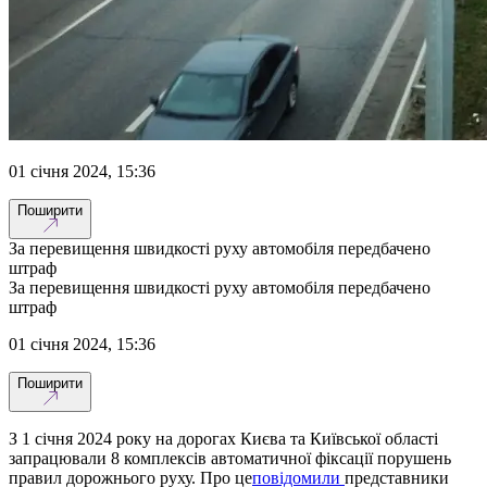
01 січня 2024, 15:36
Поширити
За перевищення швидкості руху автомобіля передбачено
штраф
За перевищення швидкості руху автомобіля передбачено
штраф
01 січня 2024, 15:36
Поширити
З 1 січня 2024 року на дорогах Києва та Київської області
запрацювали 8 комплексів автоматичної фіксації порушень
правил дорожнього руху. Про це
повідомили
представники