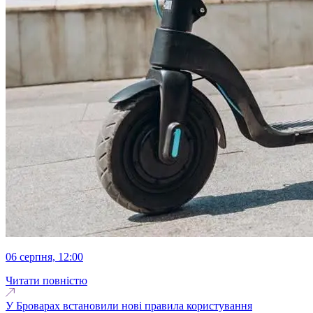
06 серпня, 12:00
Читати повністю
У Броварах встановили нові правила користування