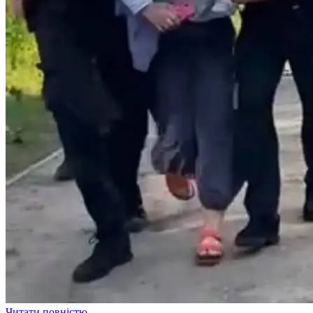
Читати повністю