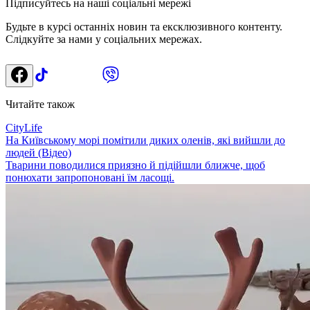
Підписуйтесь на наші соціальні мережі
Будьте в курсі останніх новин та ексклюзивного контенту.
Слідкуйте за нами у соціальних мережах.
Читайте також
CityLife
На Київському морі помітили диких оленів, які вийшли до
людей (Відео)
Тварини поводилися приязно й підійшли ближче, щоб
понюхати запропоновані їм ласощі.