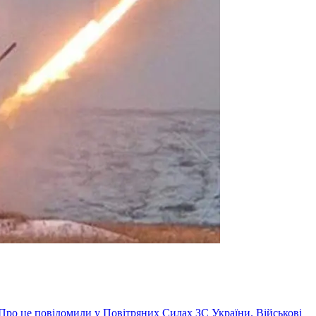
. Про це повідомили у Повітряних Силах ЗС України. Військові