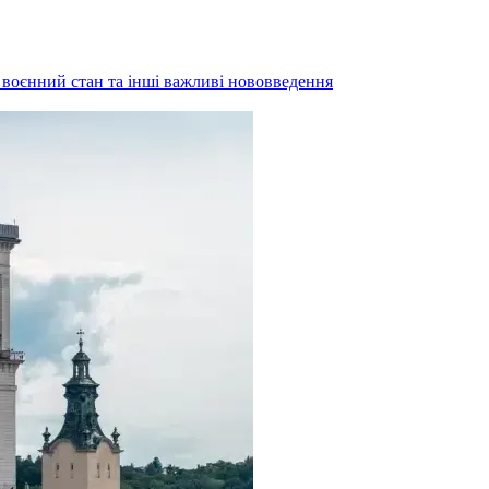
, воєнний стан та інші важливі нововведення