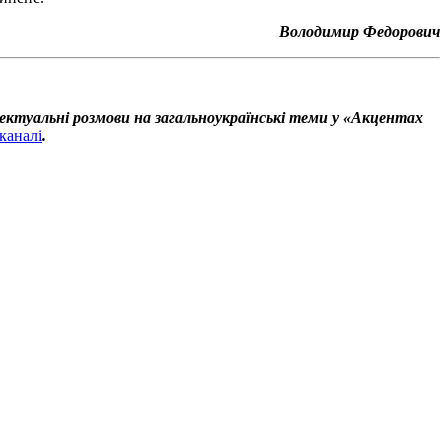
Володимир Федорович
ектуальні розмови на загальноукраїнські теми у «Акцентах
каналі
.