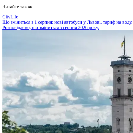
Читайте також
CityLife
Що зміниться з 1 серпня: нові автобуси у Львові, тариф на воду
Розповідаємо, що зміниться з серпня 2026 року.