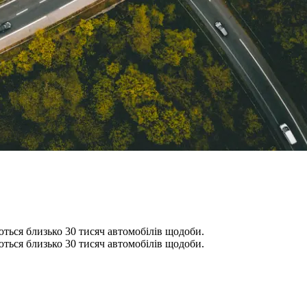
ються близько 30 тисяч автомобілів щодоби.
ються близько 30 тисяч автомобілів щодоби.