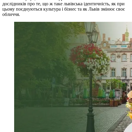
дослідників про те, що ж таке львівська ідентичність, як при
цьому поєднуються культура і бізнес та як Львів змінює своє
обличчя.