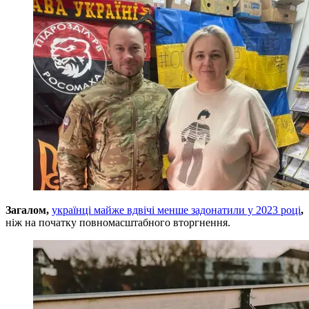
Загалом,
українці майже вдвічі менше задонатили у 2023 році
,
ніж на початку повномасштабного вторгнення.