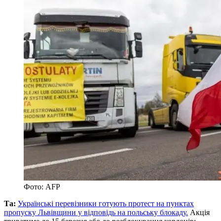
Фото: AFP
Та:
Українські перевізники готують протест на пунктах
пропуску Львівщини у відповідь на польську блокаду.
Акція