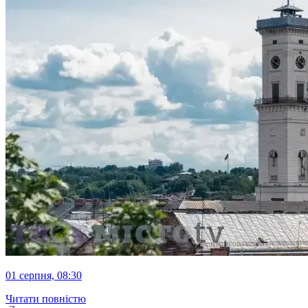
01 серпня, 08:30
Читати повністю