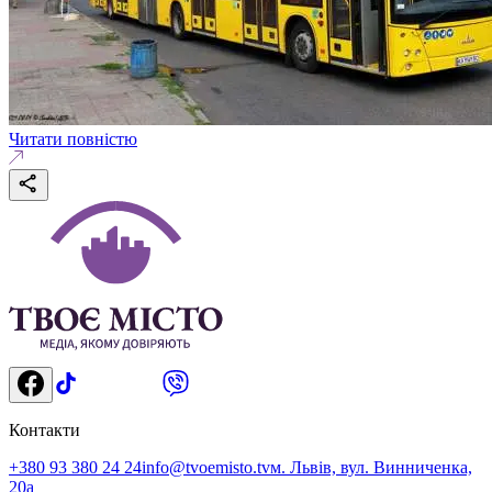
Читати повністю
Контакти
+380 93 380 24 24
info@tvoemisto.tv
м. Львів, вул. Винниченка,
20а