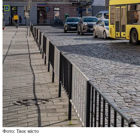
Фото: Твоє місто