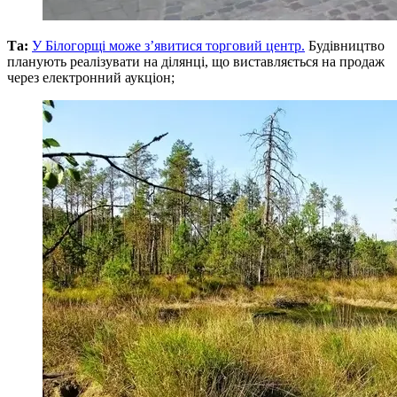
Та:
У Білогорщі може з’явитися торговий центр.
Будівництво
планують реалізувати на ділянці, що виставляється на продаж
через електронний аукціон;