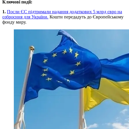
Ключові події:
1.
Посли ЄС підтримали надання додаткових 5 млрд євро на
озброєння для України.
Кошти передадуть до Європейському
фонду миру.