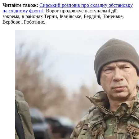
Читайте також:
Сирський розповів про складну обстановку
на східному фронті.
Ворог продовжує наступальні дії,
зокрема, в районах Терни, Іванівське, Бердичі, Тоненьке,
Вербове і Роботине.