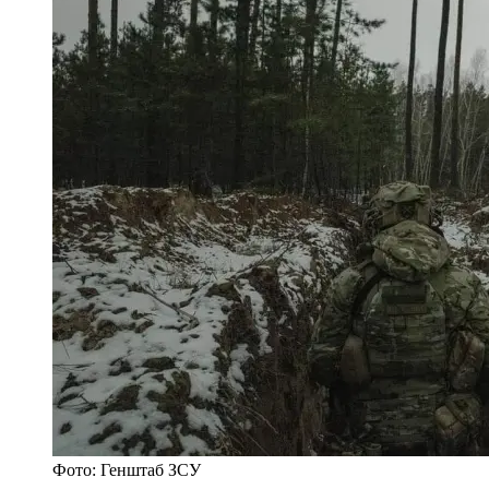
Фото: Генштаб ЗСУ