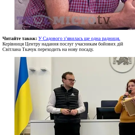
Читайте також:
У Садового з’явилась ще одна радниця.
Керівниця Центру надання послуг учасникам бойових дій
Світлана Ткачук переходить на нову посаду.