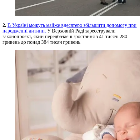
2.
В Україні можуть майже вдесятеро збільшити допомогу при
народженні дитини.
У Верховній Раді зареєстрували
законопроєкт, який передбачає її зростання з 41 тисячі 280
гривень до понад 384 тисяч гривень.