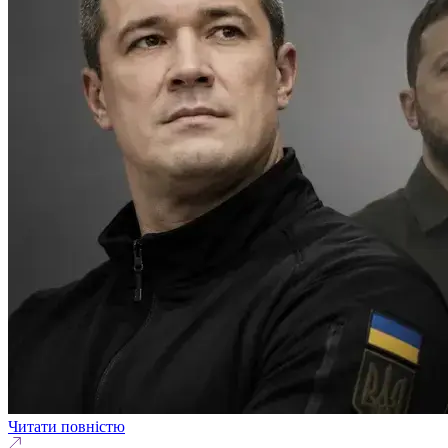
Читати повністю