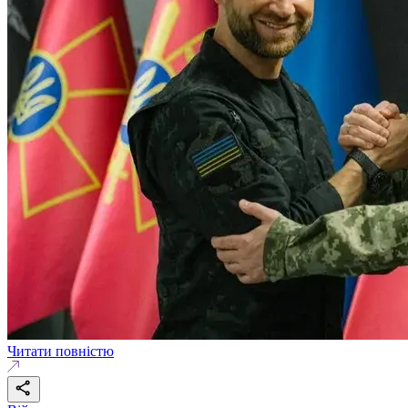
Читати повністю