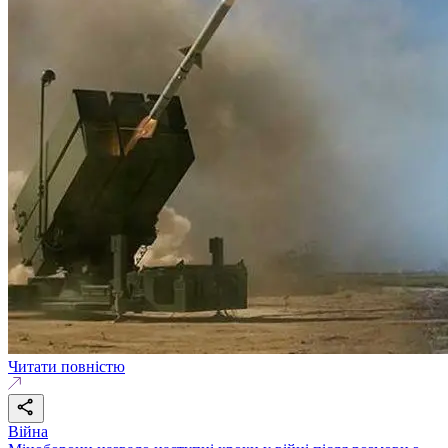
Читати повністю
Війна