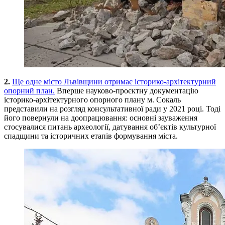
2.
Ще одне місто Львівщини отримає історико-архітектурний
опорний план.
Вперше науково-проєктну документацію
історико-архітектурного опорного плану м. Сокаль
представили на розгляд консультативної ради у 2021 році. Тоді
його повернули на доопрацювання: основні зауваження
стосувалися питань археології, датування об’єктів культурної
спадщини та історичних етапів формування міста.