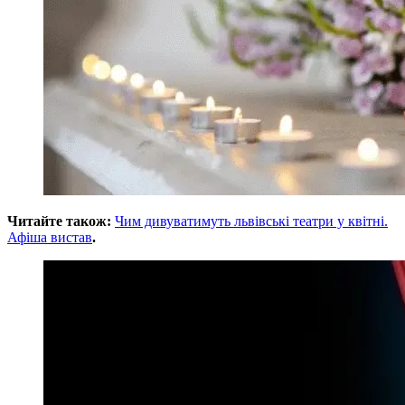
Читайте також:
Чим дивуватимуть львівські театри у квітні.
Афіша вистав
.