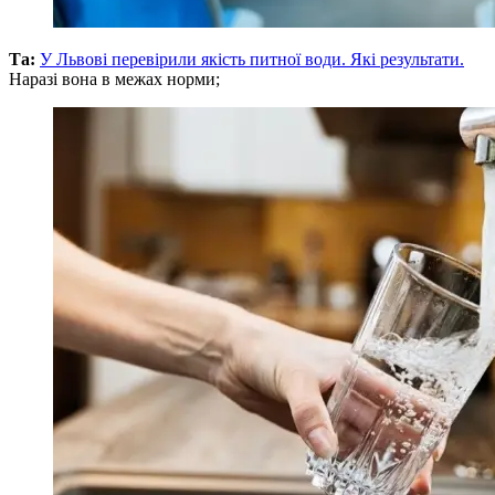
Та:
У Львові перевірили якість питної води. Які результати.
Наразі вона в межах норми;