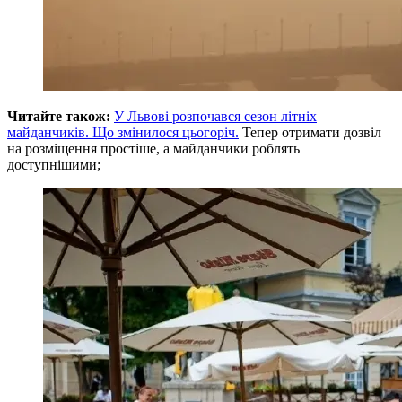
Читайте також:
У Львові розпочався сезон літніх
майданчиків. Що змінилося цьогоріч.
Тепер отримати дозвіл
на розміщення простіше, а майданчики роблять
доступнішими;