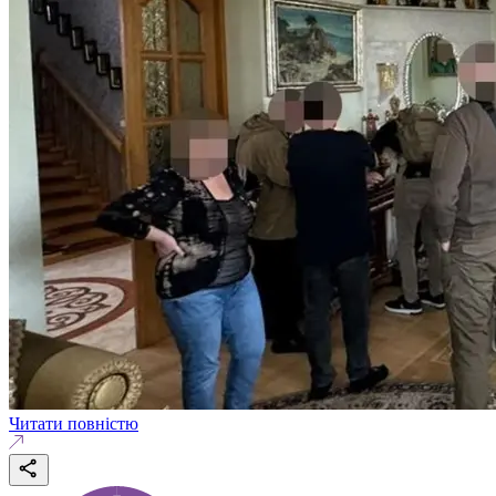
Читати повністю