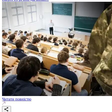
Читати повністю