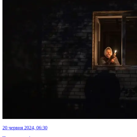
20 червня 2024, 06:30