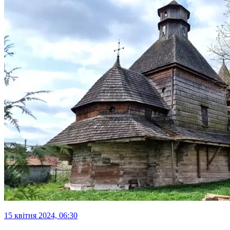
15 квітня 2024, 06:30