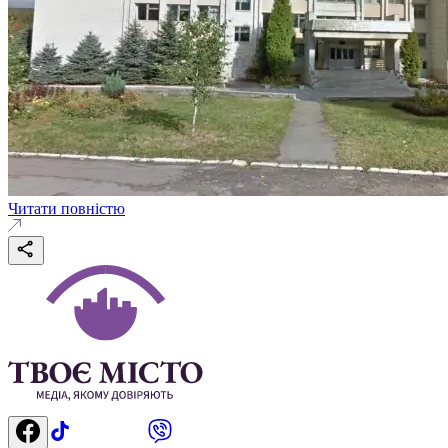
Читати повністю