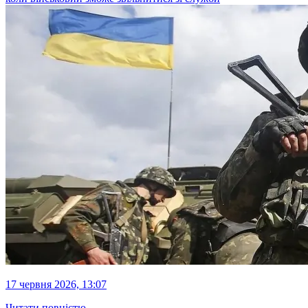
17 червня 2026, 13:07
Читати повністю