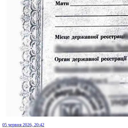
05 червня 2026, 20:42