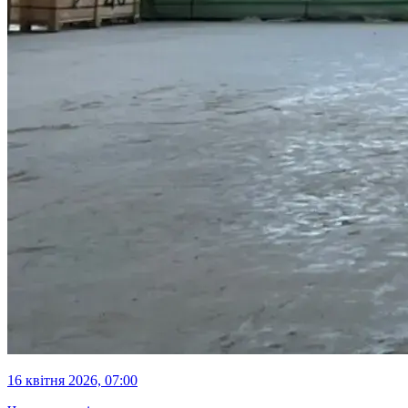
16 квітня 2026, 07:00