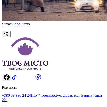
Читати повністю
Контакти
+380 93 380 24 24
info@tvoemisto.tv
м. Львів, вул. Винниченка,
20а