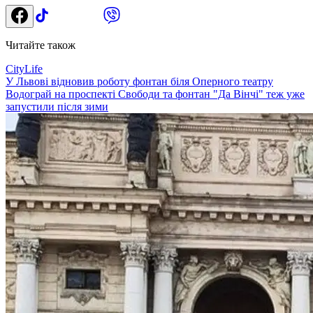
Читайте також
CityLife
У Львові відновив роботу фонтан біля Оперного театру
Водограй на проспекті Свободи та фонтан "Да Вінчі" теж уже
запустили після зими