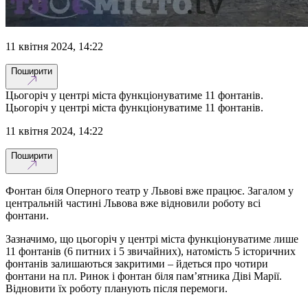
11 квітня 2024, 14:22
Поширити
Цьогоріч у центрі міста функціонуватиме 11 фонтанів.
Цьогоріч у центрі міста функціонуватиме 11 фонтанів.
11 квітня 2024, 14:22
Поширити
Фонтан біля Оперного театр у Львові вже працює. Загалом у
центральній частині Львова вже відновили роботу всі
фонтани.
Зазначимо, що цьогоріч у центрі міста функціонуватиме лише
11 фонтанів (6 питних і 5 звичайних), натомість 5 історичних
фонтанів залишаються закритими – йдеться про чотири
фонтани на пл. Ринок і фонтан біля пам’ятника Діві Марії.
Відновити їх роботу планують після перемоги.