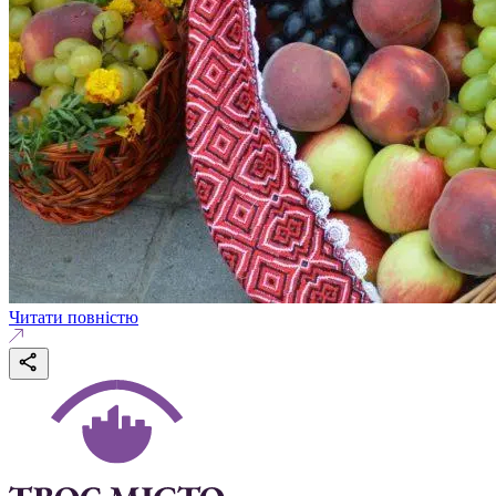
Читати повністю