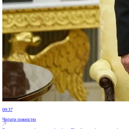
09:37
Читати повністю