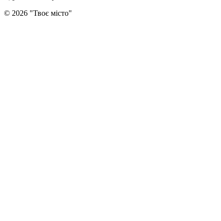
©
2026
"
Твоє місто
"