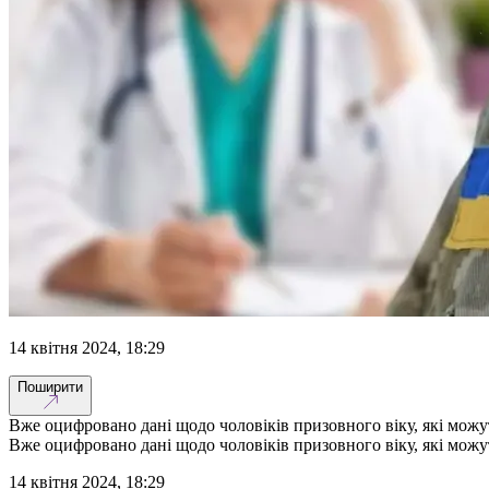
14 квітня 2024, 18:29
Поширити
Вже оцифровано дані щодо чоловіків призовного віку, які можут
Вже оцифровано дані щодо чоловіків призовного віку, які можут
14 квітня 2024, 18:29