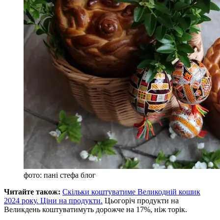
фото: пані стефа блог
Читайте також:
Скільки коштуватиме Великодній кошик
2024 року. Ціни на продукти.
Цьогоріч продукти на
Великдень коштуватимуть дорожче на 17%, ніж торік.