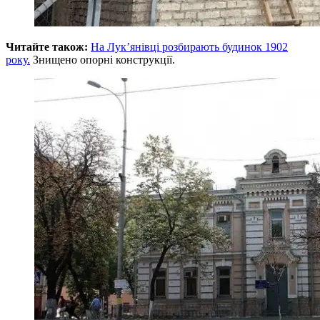
Читайте також:
На Лук’янівці розбирають будинок 1902
року.
Знищено опорні конструкції.