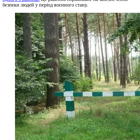
безпеки людей у період воєнного стану.