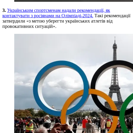
3.
Українським спортсменам надали рекомендації, як
контактувати з росіянами на Олімпіаді-2024.
Такі рекомендації
затвердили «з метою уберегти українських атлетів від
провокативних ситуацій».