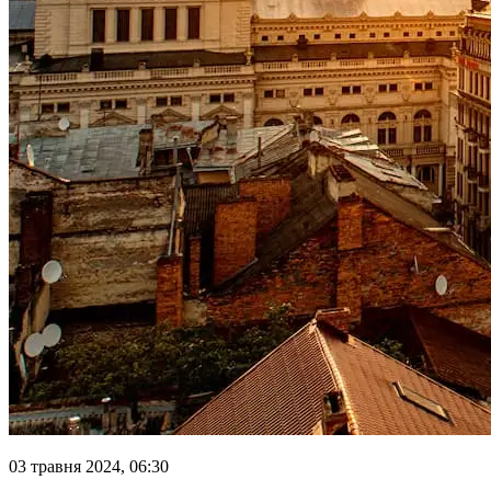
03 травня 2024, 06:30