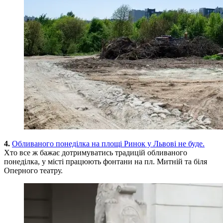
4.
Обливаного понеділка на площі Ринок у Львові не буде.
Хто все ж бажає дотримуватись традицій обливаного
понеділка, у місті працюють фонтани на пл. Митній та біля
Оперного театру.