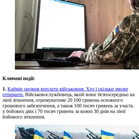
Ключові події:
1.
Кабмін оновив виплати військовим. Хто і скільки зможе
отримати.
Військовослужбовець, який воює безпосередньо на
лінії зіткнення, отримуватиме 20 100 гривень основного
грошового забезпечення, а також 100 тисяч гривень за участь
у бойових діях і 70 тисяч гривень за кожні 30 днів на лінії
бойового зіткнення.