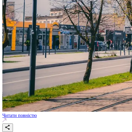
Читати повністю