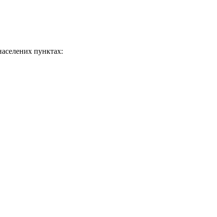
 населених пунктах: