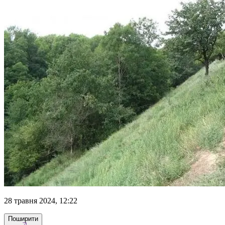
28 травня 2024, 12:22
Поширити