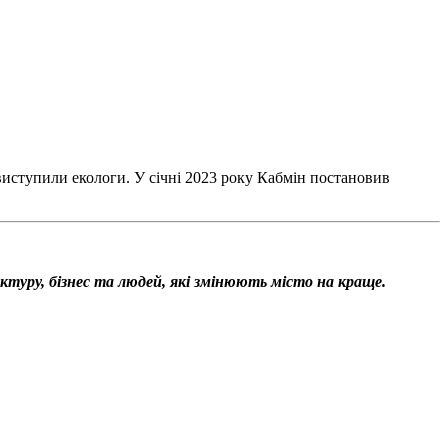
виступили екологи. У січні 2023 року Кабмін постановив
уктуру, бізнес та людей, які змінюють місто на краще.