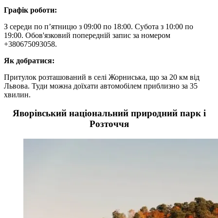
Графік роботи:
З середи по п’ятницю з 09:00 по 18:00. Субота з 10:00 по
19:00. Обов'язковий попередній запис за номером
+380675093058.
Як добратися:
Притулок розташований в селі Жорниська, що за 20 км від
Львова. Туди можна доїхати автомобілем приблизно за 35
хвилин.
Яворівський національний природний парк і
Розточчя