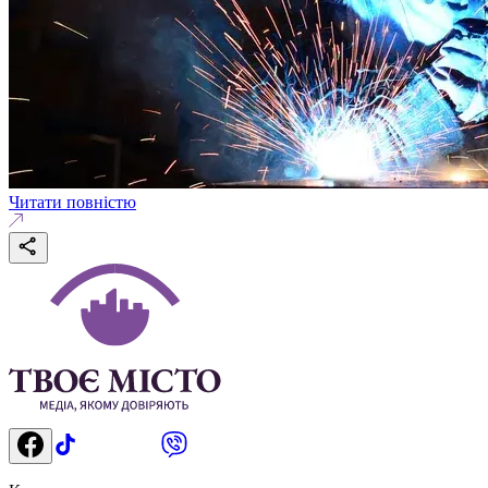
Читати повністю