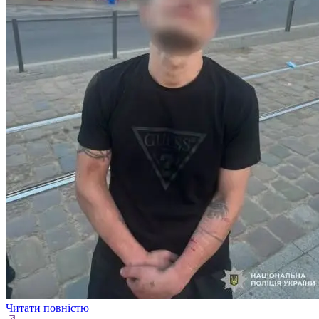
Читати повністю