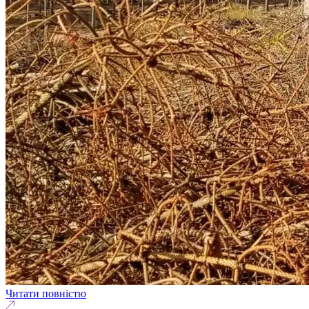
Читати повністю