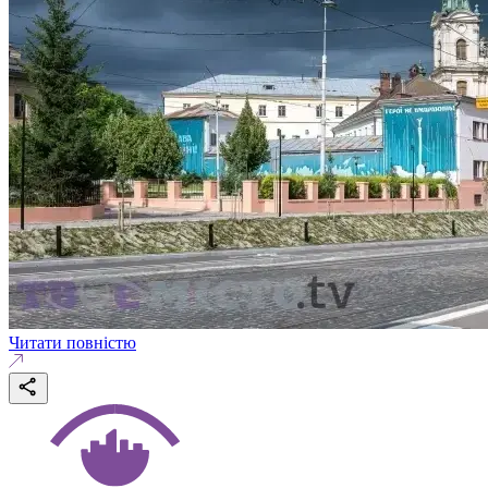
Читати повністю