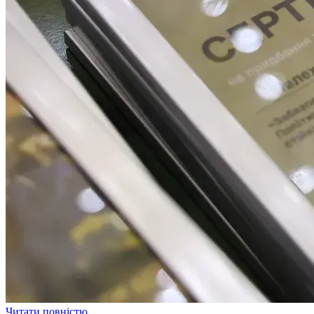
Читати повністю