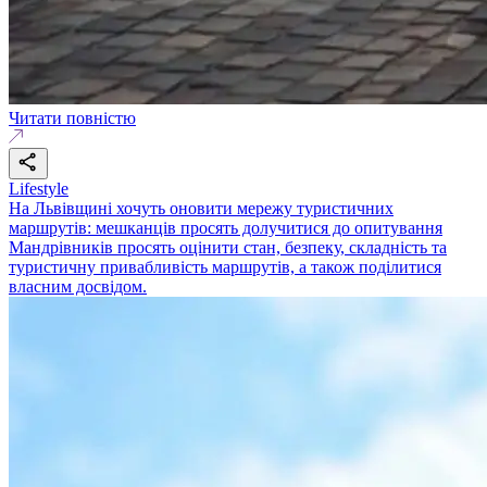
Читати повністю
Lifestyle
На Львівщині хочуть оновити мережу туристичних
маршрутів: мешканців просять долучитися до опитування
Мандрівників просять оцінити стан, безпеку, складність та
туристичну привабливість маршрутів, а також поділитися
власним досвідом.