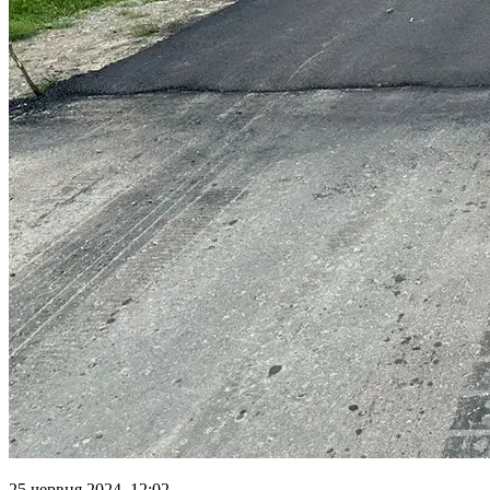
25 червня 2024, 12:02