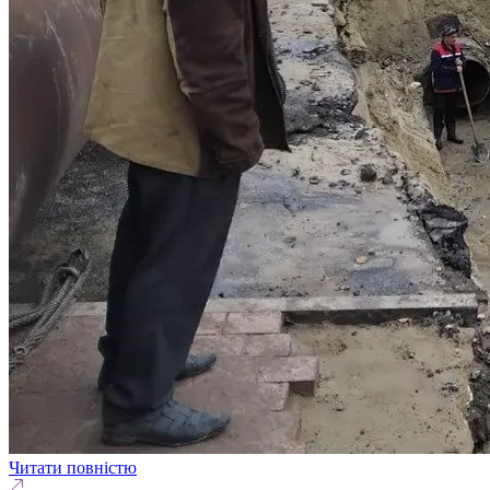
Читати повністю