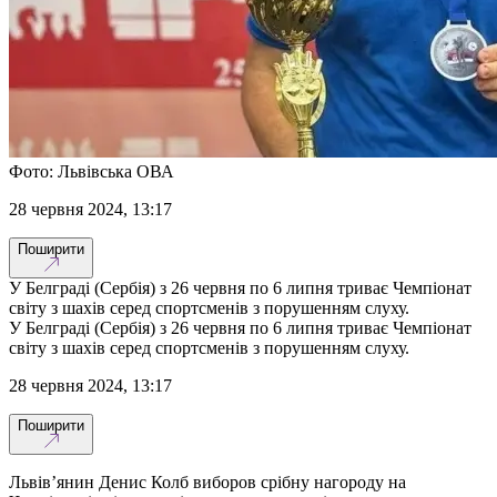
Фото: Львівська ОВА
28 червня 2024, 13:17
Поширити
У Белграді (Сербія) з 26 червня по 6 липня триває Чемпіонат
світу з шахів серед спортсменів з порушенням слуху.
У Белграді (Сербія) з 26 червня по 6 липня триває Чемпіонат
світу з шахів серед спортсменів з порушенням слуху.
28 червня 2024, 13:17
Поширити
Львів’янин Денис Колб виборов срібну нагороду на