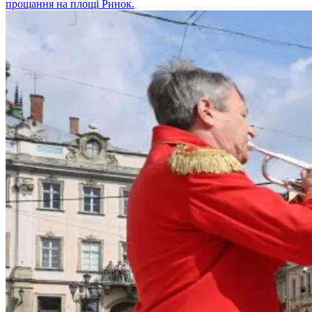
прощання на площі Ринок.