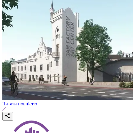
Читати повністю