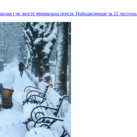
Миколая і чи зросте мінімальна пенсія. Найважливіше за 22 листопа