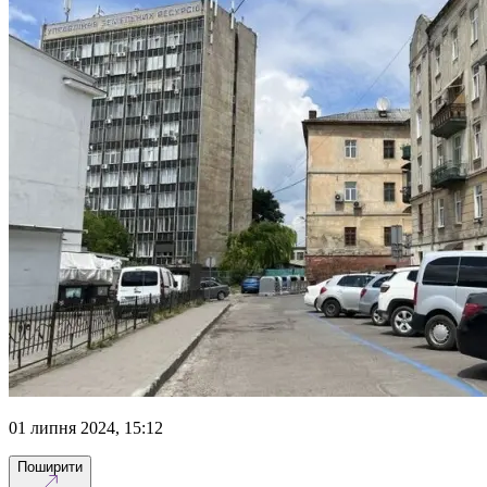
01 липня 2024, 15:12
Поширити