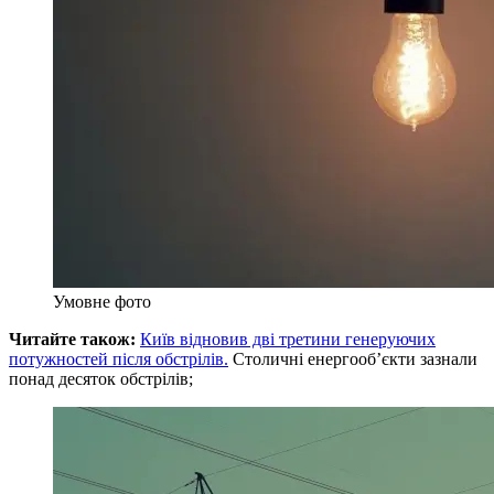
Умовне фото
Читайте також:
Київ відновив дві третини генеруючих
потужностей після обстрілів.
Столичні енергооб’єкти зазнали
понад десяток обстрілів;