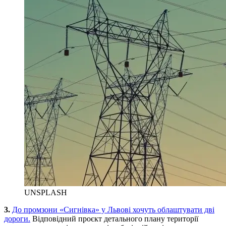
UNSPLASH
3.
До промзони «Сигнівка» у Львові хочуть облаштувати дві
дороги.
Відповідний проєкт детального плану території