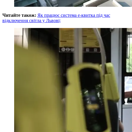
Читайте також:
Як працює система е-квитка під час
відключення світла у Львові;