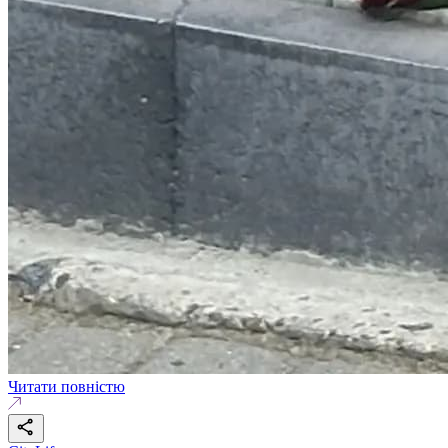
Читати повністю