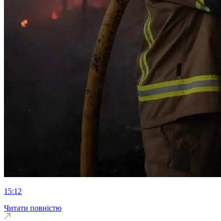
15:12
Читати повністю