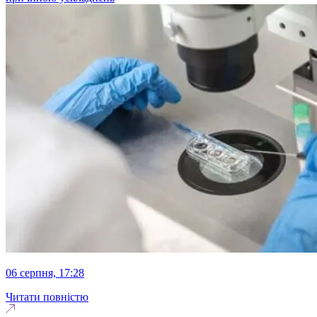
06 серпня, 17:28
Читати повністю