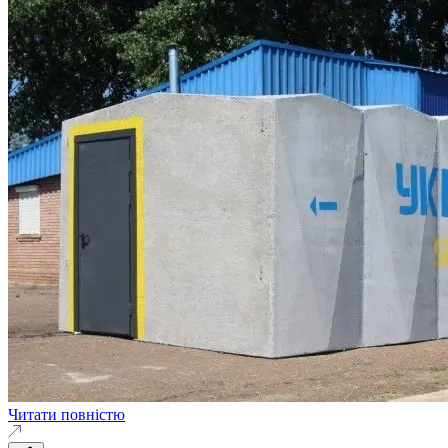
Читати повністю