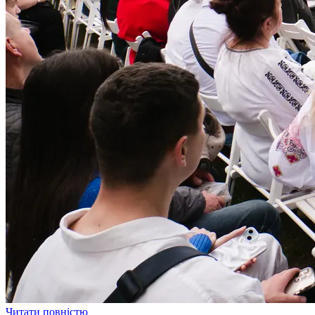
Читати повністю