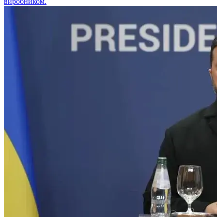
виробником.