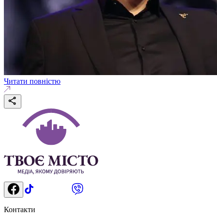
Читати повністю
Контакти