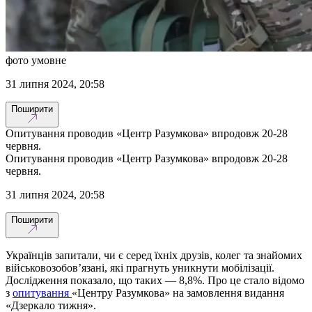
фото умовне
31 липня 2024, 20:58
Поширити
Опитування проводив «Центр Разумкова» впродовж 20-28
червня.
Опитування проводив «Центр Разумкова» впродовж 20-28
червня.
31 липня 2024, 20:58
Поширити
Українців запитали, чи є серед їхніх друзів, колег та знайомих
військовозобов’язані, які прагнуть уникнути мобілізації.
Дослідження показало, що таких — 8,8%. Про це стало відомо
з
опитування
«Центру Разумкова» на замовлення видання
«Дзеркало тижня».