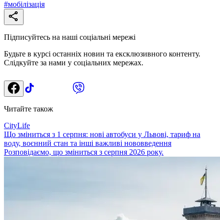
#
мобілізація
Підписуйтесь на наші соціальні мережі
Будьте в курсі останніх новин та ексклюзивного контенту.
Слідкуйте за нами у соціальних мережах.
Читайте також
CityLife
Що зміниться з 1 серпня: нові автобуси у Львові, тариф на
воду, воєнний стан та інші важливі нововведення
Розповідаємо, що зміниться з серпня 2026 року.