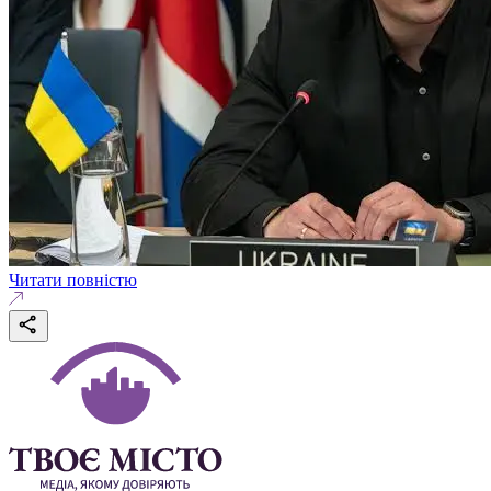
Читати повністю