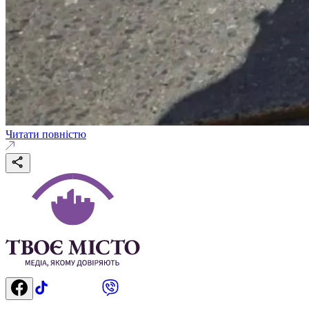
Читати повністю