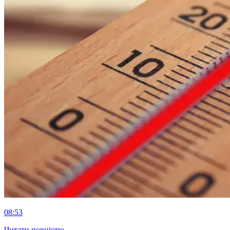
08:53
Читати повністю