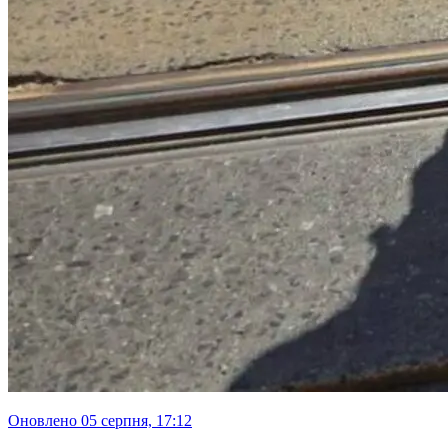
оновлено 05 серпня, 17:12