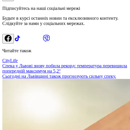
Підписуйтесь на наші соціальні мережі
Будьте в курсі останніх новин та ексклюзивного контенту.
Слідкуйте за нами у соціальних мережах.
Читайте також
CityLife
Спека у Львові знову побила рекорд: температура перевищила
попередній максимум на 5,2°
Сьогодні на Львівщині також прогнозують сильну спеку.