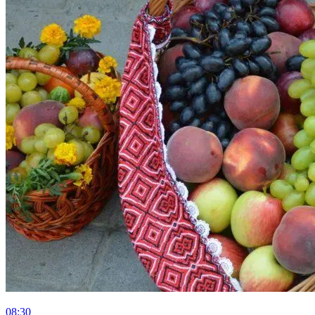
08:30