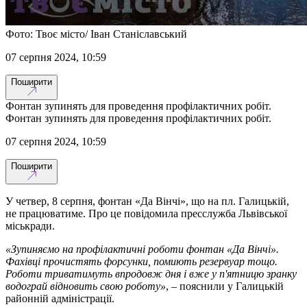
Фото: Твоє місто/ Іван Станіславський
07 серпня 2024, 10:59
Поширити
Фонтан зупинять для проведення профілактичних робіт.
Фонтан зупинять для проведення профілактичних робіт.
07 серпня 2024, 10:59
Поширити
У четвер, 8 серпня, фонтан «Да Вінчі», що на пл. Галицькій,
не працюватиме. Про це повідомила пресслужба Львівської
міськради.
«Зупиняємо на профілактичні роботи фонтан «Да Вінчі».
Фахівці прочистять форсунки, помиють резервуар тощо.
Роботи триватимуть впродовж дня і вже у п'ятницю зранку
водограй відновить свою роботу»
, – пояснили у Галицькій
районній адміністрації.