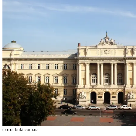
фото: buki.com.ua