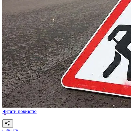
Читати повністю
CityLife