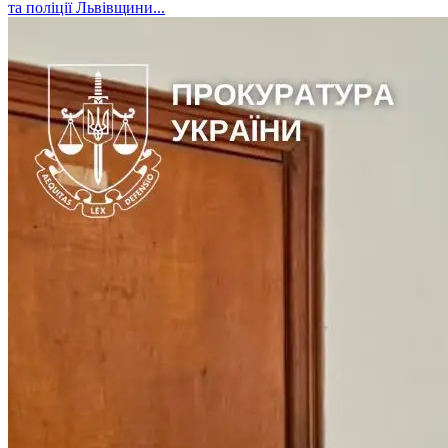
та поліції Львівщини...