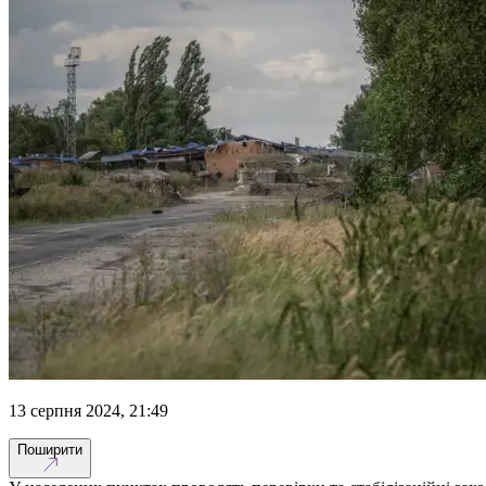
13 серпня 2024, 21:49
Поширити