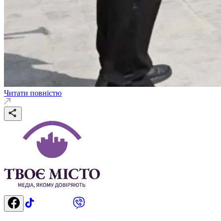
Читати повністю