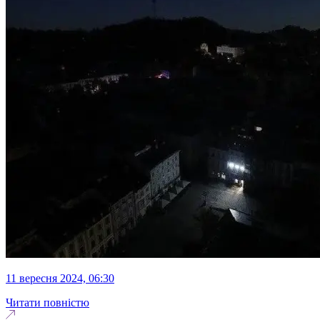
11 вересня 2024, 06:30
Читати повністю