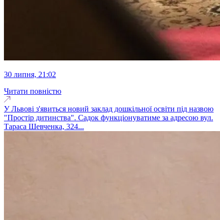
30 липня, 21:02
Читати повністю
У Львові з'явиться новий заклад дошкільної освіти під назвою
"Простір дитинства". Садок функціонуватиме за адресою вул.
Тараса Шевченка, 324...