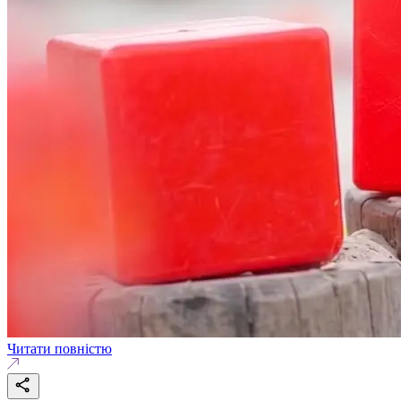
Читати повністю