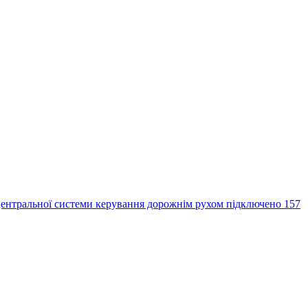
центральної системи керування дорожнім рухом підключено 157