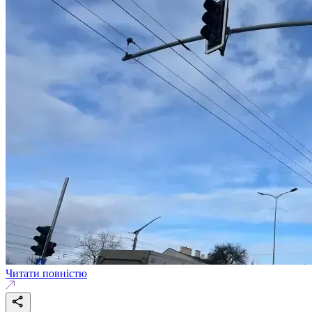
Читати повністю